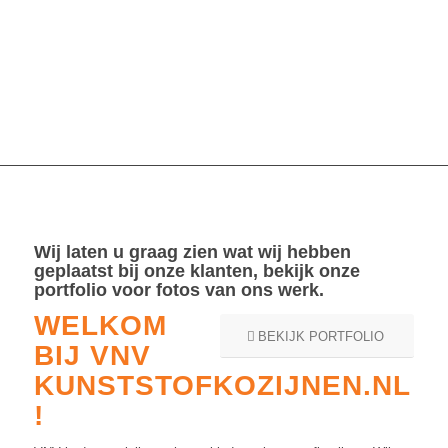
Wij laten u graag zien wat wij hebben
geplaatst bij onze klanten, bekijk onze
portfolio voor fotos van ons werk.
WELKOM
BEKIJK PORTFOLIO
BIJ VNV
KUNSTSTOFKOZIJNEN.NL
!