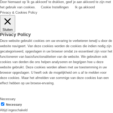
Door hiernaast op 'ik ga akkoord' te drukken, geef je aan akkoord te zijn met
het gebruik van cookies.
Cookie Instellingen
Ik ga akkoord
Privacy & Cookies Policy
Sluiten
Privacy Policy
Deze website gebruikt cookies om uw ervaring te verbeteren terwijl u door de
website navigeert. Van deze cookies worden de cookies die indien nodig zijn
gecategoriseerd, opgeslagen in uw browser omdat ze essentieel zijn voor het
functioneren van basisfunctionaliteiten van de website. We gebruiken ook
cookies van derden die ons helpen analyseren en begrijpen hoe u deze
website gebruikt. Deze cookies worden alleen met uw toestemming in uw
browser opgeslagen. U heeft ook de mogelijkheid om u af te melden voor
deze cookies. Maar het afmelden van sommige van deze cookies kan een
effect hebben op uw browse-ervaring.
Necessary
Necessary
Altijd ingeschakeld