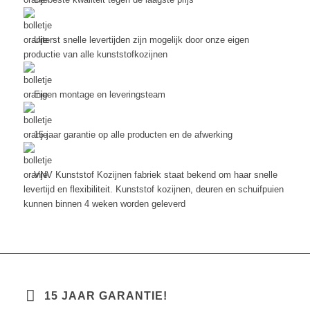
Uiterst snelle levertijden zijn mogelijk door onze eigen
productie van alle kunststofkozijnen
Eigen montage en leveringsteam
15 jaar garantie op alle producten en de afwerking
VNV Kunststof Kozijnen fabriek staat bekend om haar snelle
levertijd en flexibiliteit. Kunststof kozijnen, deuren en schuifpuien
kunnen binnen 4 weken worden geleverd
15 JAAR GARANTIE!