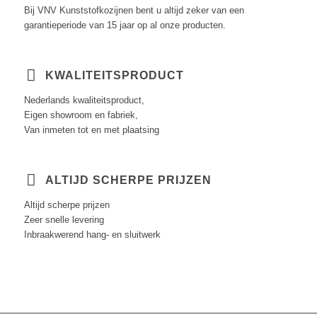
Bij VNV Kunststofkozijnen bent u altijd zeker van een
garantieperiode van 15 jaar op al onze producten.
KWALITEITSPRODUCT
Nederlands kwaliteitsproduct,
Eigen showroom en fabriek,
Van inmeten tot en met plaatsing
ALTIJD SCHERPE PRIJZEN
Altijd scherpe prijzen
Zeer snelle levering
Inbraakwerend hang- en sluitwerk