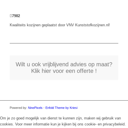
7982
Kwaliteits kozijnen geplaatst door VNV Kunststofkozijnen.nl!
Wilt u ook vrijblijvend advies op maat?
Klik hier voor een offerte !
Powered by:
NinePixels
-
Enfold Theme by Kriesi
Om je zo goed mogelijk van dienst te kunnen zijn, maken wij gebruik van
cookies. Voor meer informatie kun je kijken bij ons cookie- en privacybeleid.