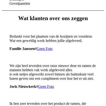
Gevelpanelen
Wat klanten over ons zeggen
Bedankt voor het plaatsen van de kozijnen en voordeur.
Wat een geweldig werk hebben jullie afgeleverd.
Familie Janssen
#
Geen Foto
We zijn heel tevreden over onze nieuwe deur en ramen de
mannen hebben vak werk afgeleverd alles
is ook netjes afgewerkt zowel binnen als buitenkant veel
buren geven ons een compliment over hoe het er uit ziet.
Joris Nieuwkerk
#
Geen Foto
Ik ben zeer tevreden over het product de ramen, die