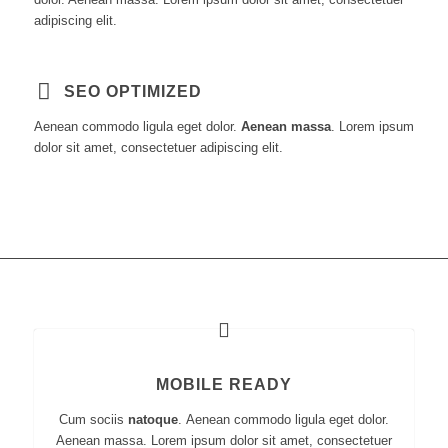
adipiscing elit.
SEO OPTIMIZED
Aenean commodo ligula eget dolor.
Aenean massa
. Lorem ipsum
dolor sit amet, consectetuer adipiscing elit.
MOBILE READY
Cum sociis
natoque
. Aenean commodo ligula eget dolor.
Aenean massa. Lorem ipsum dolor sit amet, consectetuer