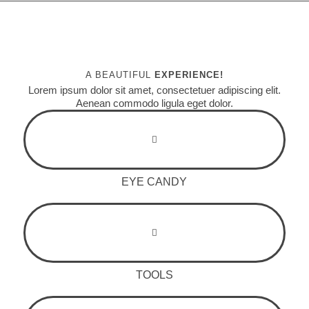
A BEAUTIFUL
EXPERIENCE!
Lorem ipsum dolor sit amet, consectetuer adipiscing elit.
Aenean commodo ligula eget dolor.
EYE CANDY
TOOLS