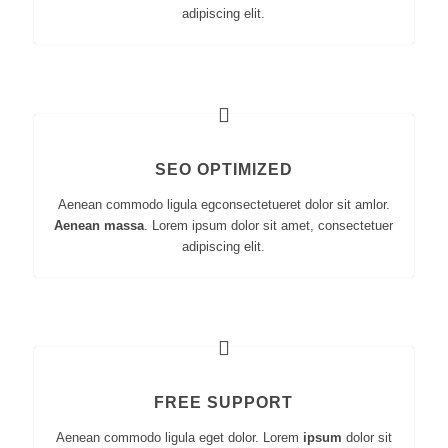
adipiscing elit.
SEO OPTIMIZED
Aenean commodo ligula egconsectetueret dolor sit amlor.
Aenean massa
. Lorem ipsum dolor sit amet, consectetuer
adipiscing elit.
FREE SUPPORT
Aenean commodo ligula eget dolor. Lorem
ipsum
dolor sit